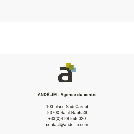
ANDÉLIM - Agence du centre
103 place Sadi Carnot
83700 Saint Raphaël
+33(0)4 89 555 020
contact@andelim.com