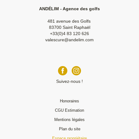
ANDÉLIM - Agence des golfs
481 avenue des Golfs
83700 Saint Raphaël
+33(0)4 83 120 626
valescure@andelim.com
Suivez-nous !
Honoraires
CGU Estimation
Mentions légales
Plan du site
Espace propriétaire