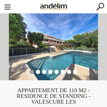
BIEN PRÉCÉDENT
BIEN SUIVANT
APPARTEMENT DE 110 M2 -
RESIDENCE DE STANDING -
VALESCURE LES